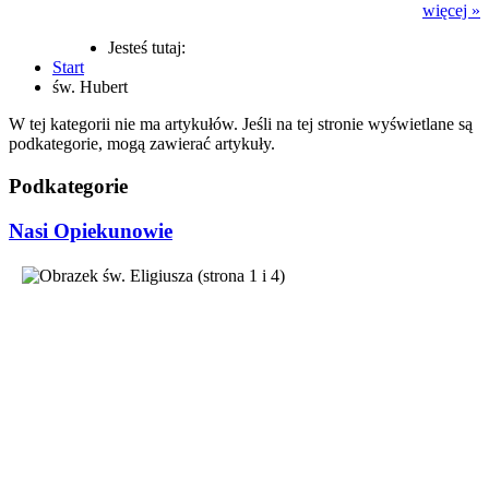
więcej »
Jesteś tutaj:
Start
św. Hubert
W tej kategorii nie ma artykułów. Jeśli na tej stronie wyświetlane są
podkategorie, mogą zawierać artykuły.
Podkategorie
Nasi Opiekunowie